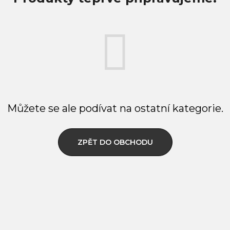
Můžete se ale podívat na ostatní kategorie.
ZPĚT DO OBCHODU