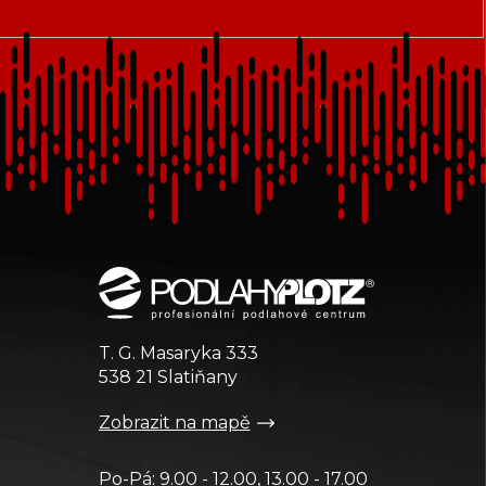
T. G. Masaryka 333
538 21 Slatiňany
Zobrazit na mapě
Po-Pá: 9.00 - 12.00, 13.00 - 17.00