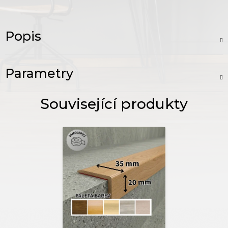
Popis
Parametry