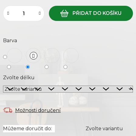
Barva
Zvolte délku
Možnosti doručení
Můžeme doručit do:
Zvolte variantu