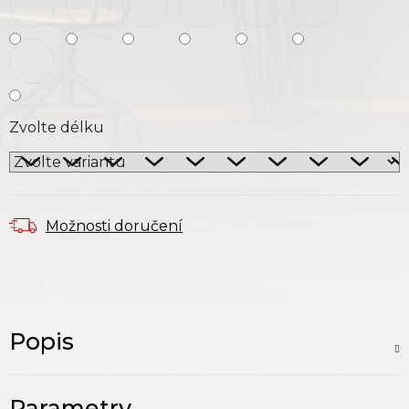
Zvolte délku
Možnosti doručení
Popis
Parametry