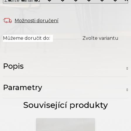
Možnosti doručení
Můžeme doručit do:
Zvolte variantu
Popis
Parametry