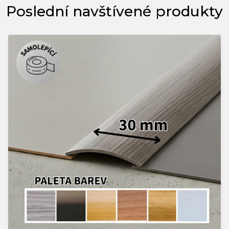
Poslední navštívené produkty