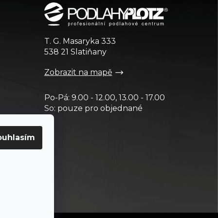
T. G. Masaryka 333
538 21 Slatiňany
Zobrazit na mapě
Po-Pá: 9.00 - 12.00, 13.00 - 17.00
So: pouze pro objednané
ouhlasím