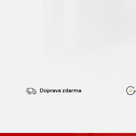
Doprava zdarma