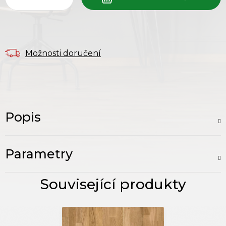
Možnosti doručení
Popis
Parametry