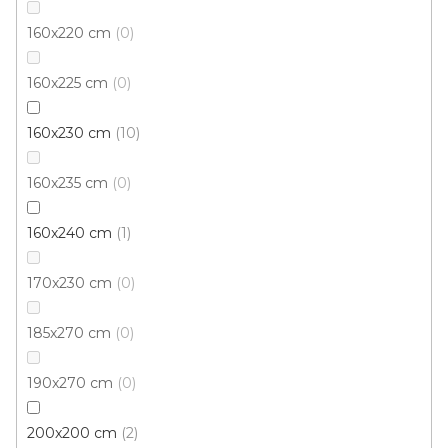
160x220 cm
0
80x80 cm
160x225 cm
0
160x230 cm
10
160x235 cm
0
160x240 cm
1
170x230 cm
0
185x270 cm
0
190x270 cm
0
200x200 cm
2