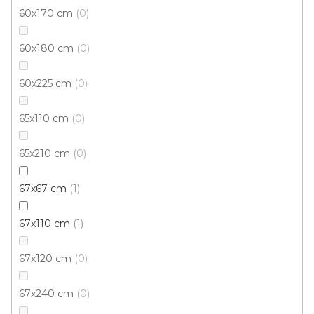
60x170 cm
0
60x180 cm
0
60x225 cm
0
65x110 cm
0
65x210 cm
0
67x67 cm
1
67x110 cm
1
67x120 cm
0
67x240 cm
0