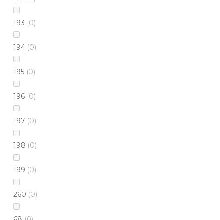
193
0
194
0
195
0
196
0
197
0
198
0
199
0
260
0
68
0