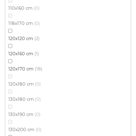
110x160 cm
0
1 234 Kč
/ ks
118x170 cm
0
120x170 cm
120x120 cm
2
120x160 cm
1
120x170 cm
18
120x180 cm
0
130x180 cm
0
130x190 cm
0
130x200 cm
0