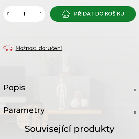
Možnosti doručení
Popis
Parametry