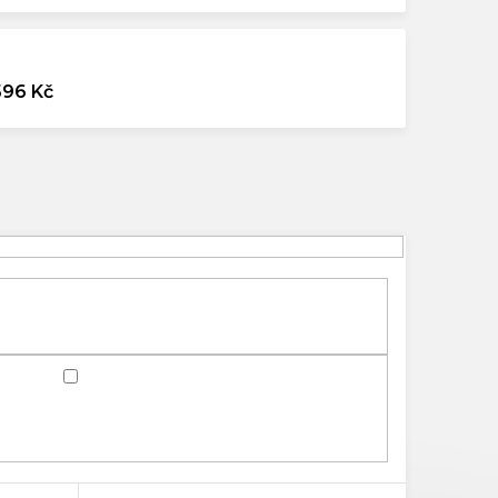
596 Kč