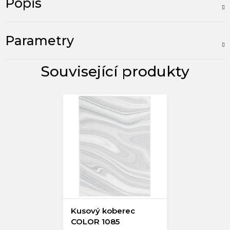
Popis
Parametry
Kusový koberec
COLOR 1085