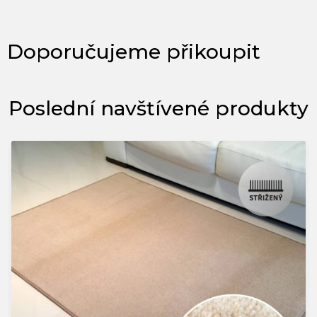
Poslední navštívené produkty