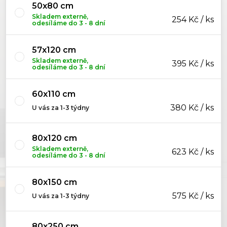
50x80 cm
Skladem externě,
254 Kč / ks
odesíláme do 3 - 8 dní
57x120 cm
Skladem externě,
395 Kč / ks
odesíláme do 3 - 8 dní
60x110 cm
380 Kč / ks
U vás za 1-3 týdny
80x120 cm
Skladem externě,
623 Kč / ks
odesíláme do 3 - 8 dní
80x150 cm
575 Kč / ks
U vás za 1-3 týdny
80x250 cm