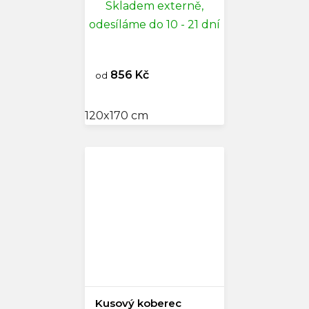
Skladem externě,
odesíláme do 10 - 21 dní
856 Kč
od
120x170 cm
Kusový koberec