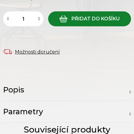
Měrná cena:
Možnosti doručení
Popis
Parametry