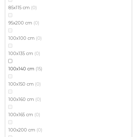
67x120 cm
80x150 cm
133x195 cm
160x230 cm
85x115 cm
0
95x200 cm
0
100x100 cm
0
100x135 cm
0
100x140 cm
15
100x150 cm
0
100x160 cm
0
100x165 cm
0
100x200 cm
0