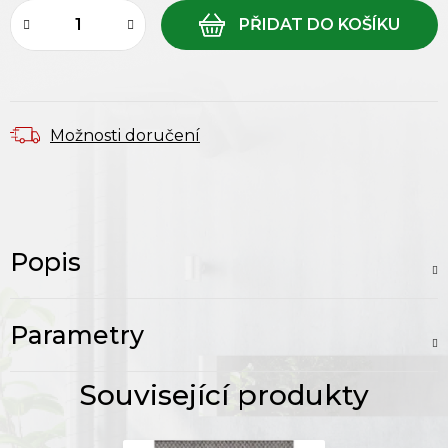
Možnosti doručení
Popis
Parametry