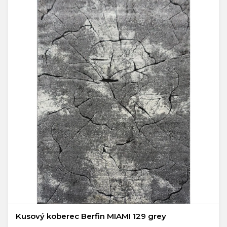
Kusový koberec Berfin MIAMI 129 grey