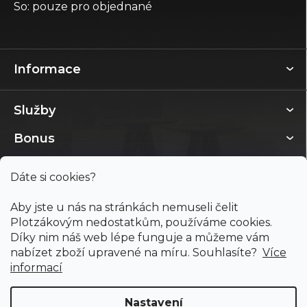
So: pouze pro objednané
Informace
Služby
Bonus
Dáte si cookies?
Aby jste u nás na stránkách nemuseli čelit
Plotzákovým nedostatkům, používáme cookies.
Díky nim náš web lépe funguje a můžeme vám
nabízet zboží upravené na míru. Souhlasíte?
Více
informací
Nastavení