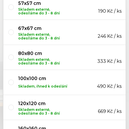
57x57 cm
Skladem externě,
190 Kč / ks
odesíláme do 3 - 8 dní
67x67 cm
Skladem externě,
246 Kč / ks
odesíláme do 3 - 8 dní
80x80 cm
Skladem externě,
333 Kč / ks
odesíláme do 3 - 8 dní
100x100 cm
490 Kč / ks
Skladem, ihned k odeslání
120x120 cm
Skladem externě,
669 Kč / ks
odesíláme do 3 - 8 dní
160x160 cm