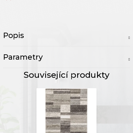
Popis
Parametry