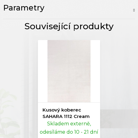
Parametry
Kusový koberec
SAHARA 1112 Cream
Skladem externě,
odesíláme do 10 - 21 dní