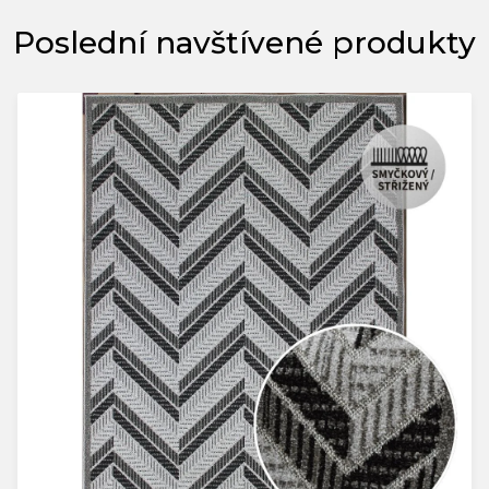
Poslední navštívené produkty