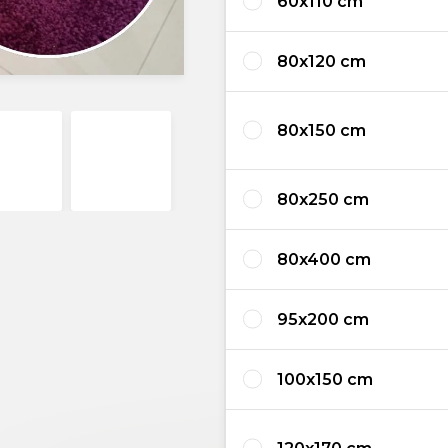
60x110 cm
80x120 cm
80x150 cm
80x250 cm
80x400 cm
95x200 cm
100x150 cm