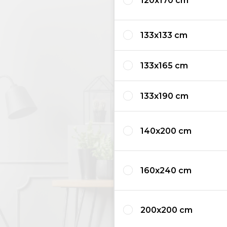
120x170 cm
133x133 cm
133x165 cm
133x190 cm
140x200 cm
160x240 cm
200x200 cm