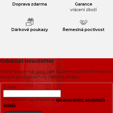
Doprava zdarma
Garance
vrácení zboží
Dárkové poukazy
Řemeslná poctivost
Odebírat newsletter
Vložte svůj e-mail a my vám budeme zasílat informace o
nových produktech na našem e-shopu.
E-mail
Přihlášením souhlasíte se
zpracováním osobních
údajů