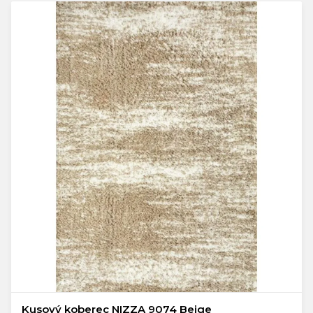
Kusový koberec NIZZA 9074 Beige