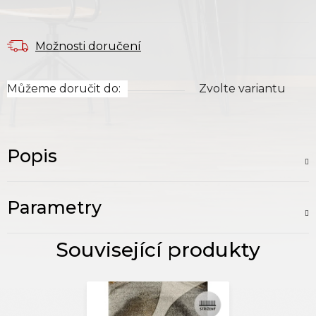
Možnosti doručení
Můžeme doručit do:
Zvolte variantu
Popis
Parametry