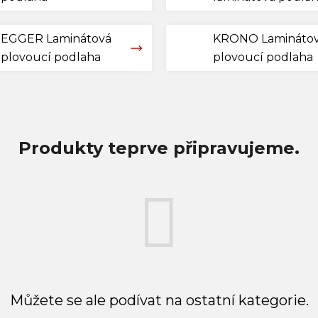
EGGER Laminátová
KRONO Lamináto
plovoucí podlaha
plovoucí podlaha
Produkty teprve připravujeme.
Můžete se ale podívat na ostatní kategorie.