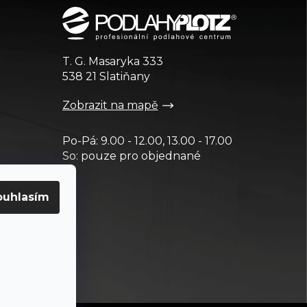
T. G. Masaryka 333
538 21 Slatiňany
Zobrazit na mapě
Po-Pá: 9.00 - 12.00, 13.00 - 17.00
So: pouze pro objednané
ouhlasím