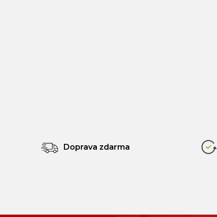
Doprava zdarma