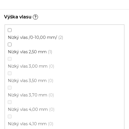
4 m
Výška vlasu
?
Nízký vlas /0-10,00 mm/
2
Nízký vlas 2,50 mm
1
Nízký vlas 3,00 mm
0
Nízký vlas 3,50 mm
0
Nízký vlas 3,70 mm
0
Nízký vlas 4,00 mm
0
Nízký vlas 4,10 mm
0