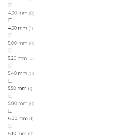
4,30 mm
0
4,50 mm
1
5,00 mm
0
5,20 mm
0
5,40 mm
0
5,50 mm
1
5,80 mm
0
6,00 mm
1
6,10 mm
0