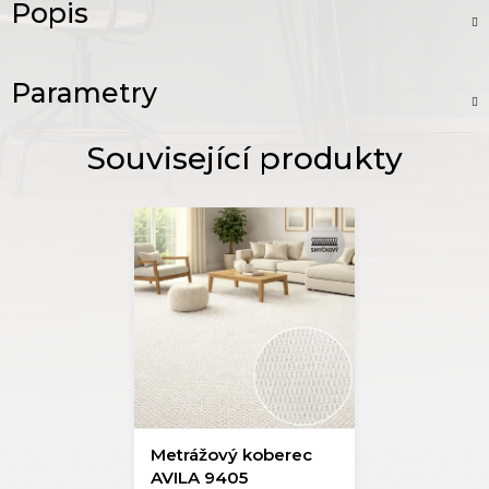
Popis
Parametry
Metrážový koberec
AVILA 9405