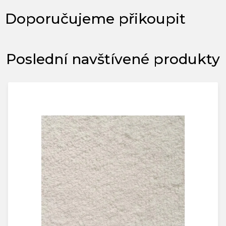
Poslední navštívené produkty