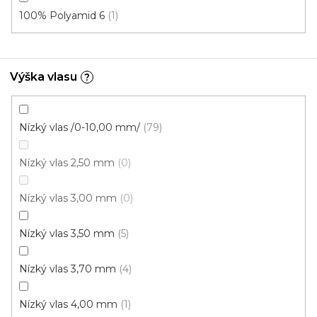
100% Polyamid 6
1
4 m
Výška vlasu
?
Nízký vlas /0-10,00 mm/
79
Nízký vlas 2,50 mm
0
Nízký vlas 3,00 mm
0
Nízký vlas 3,50 mm
5
Nízký vlas 3,70 mm
4
Nízký vlas 4,00 mm
1