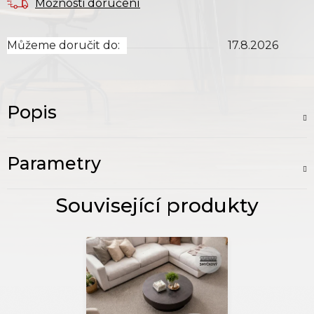
Možnosti doručení
Můžeme doručit do:
17.8.2026
Popis
Parametry