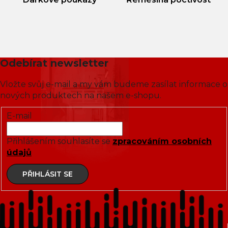
Odebírat newsletter
Vložte svůj e-mail a my vám budeme zasílat informace o
nových produktech na našem e-shopu.
E-mail
Přihlášením souhlasíte se
zpracováním osobních
údajů
PŘIHLÁSIT SE