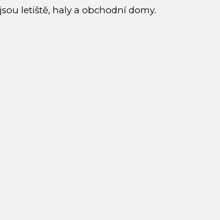
 jsou letiště, haly a obchodní domy.