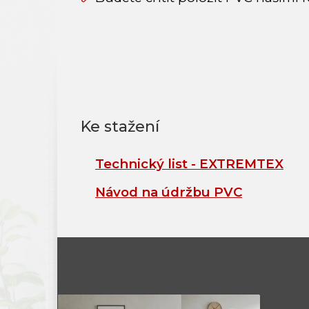
Technický list - EXTREMTEX
Návod na údržbu PVC