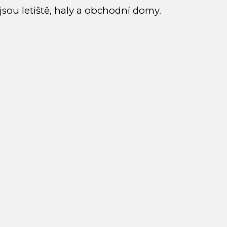
 jsou letiště, haly a obchodní domy.