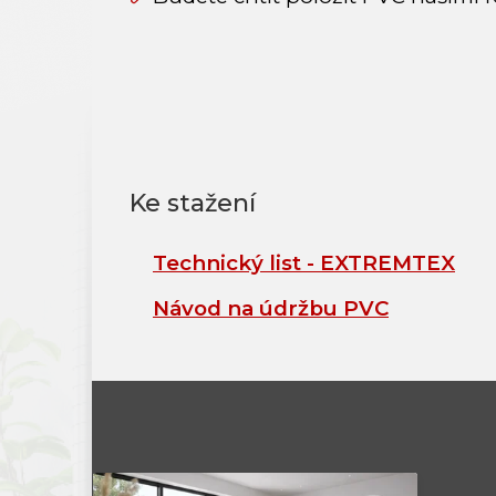
Technický list - EXTREMTEX
Návod na údržbu PVC