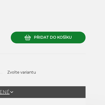
Zvolte variantu
ŽENÉ