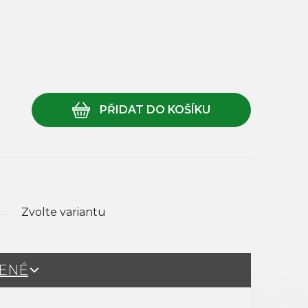
Zvolte variantu
ŽENÉ