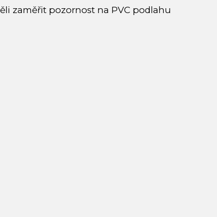
měli zaměřit pozornost na PVC podlahu