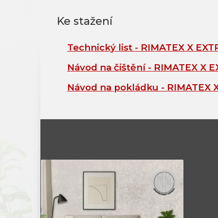
Technický list - RIMATEX X EXT
Návod na čištění - RIMATEX X 
Návod na pokládku - RIMATEX 