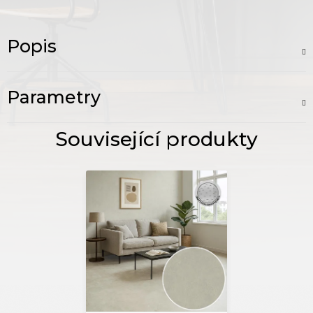
Popis
Parametry