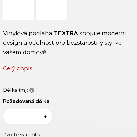
Vinylová podlaha
TEXTRA
spojuje moderní
design a odolnost pro bezstarostný styl ve
vašem domově.
Celý popis
Délka (m):
Požadovaná délka
-
+
Zvolte variantu