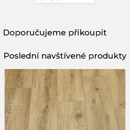
Poslední navštívené produkty