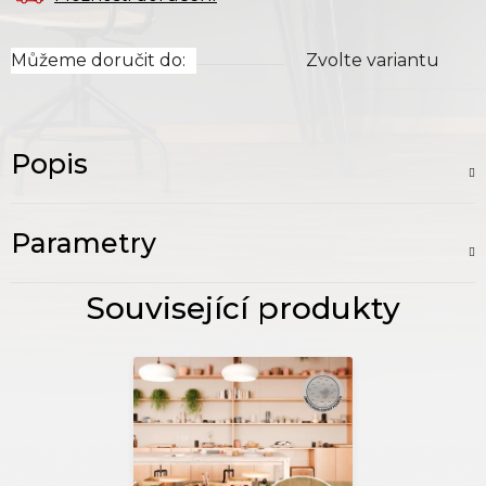
Můžeme doručit do:
Zvolte variantu
Popis
Parametry