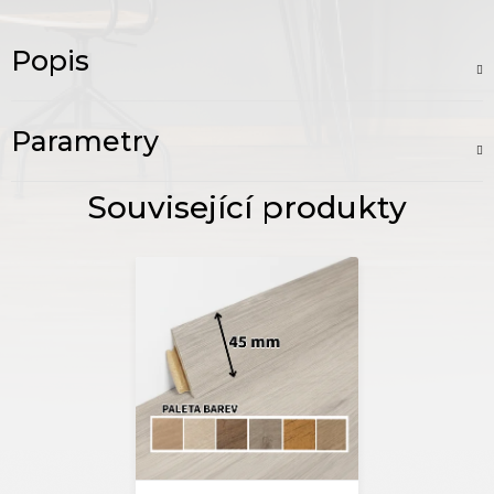
Popis
Parametry