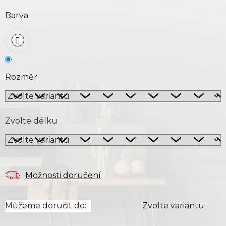
Barva
Rozměr
Zvolte délku
Možnosti doručení
Můžeme doručit do:
Zvolte variantu