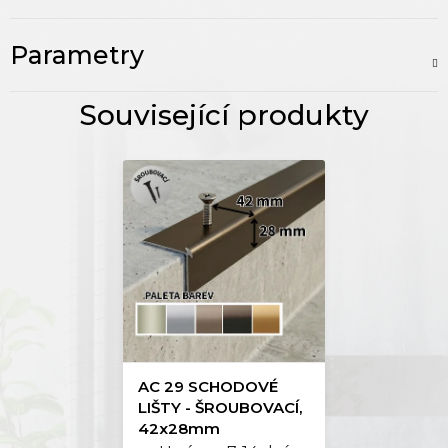
Parametry
AC 29 SCHODOVÉ
LIŠTY - ŠROUBOVACÍ,
42x28mm