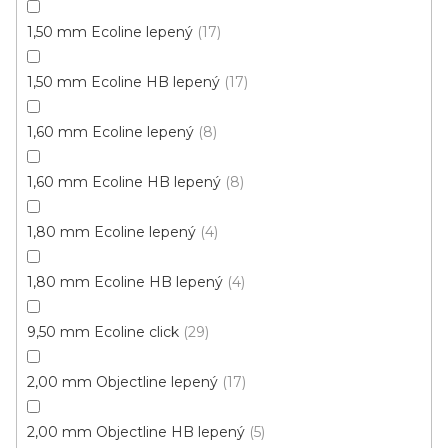
1,50 mm Ecoline lepený
17
1,50 mm Ecoline HB lepený
17
1,60 mm Ecoline lepený
8
1,60 mm Ecoline HB lepený
8
1,80 mm Ecoline lepený
4
1,80 mm Ecoline HB lepený
4
9,50 mm Ecoline click
29
2,00 mm Objectline lepený
17
2,00 mm Objectline HB lepený
5