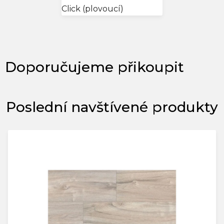
Click (plovoucí)
Poslední navštívené produkty