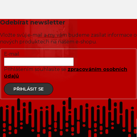
Odebírat newsletter
Vložte svůj e-mail a my vám budeme zasílat informace o
nových produktech na našem e-shopu.
E-mail
Přihlášením souhlasíte se
zpracováním osobních
údajů
PŘIHLÁSIT SE