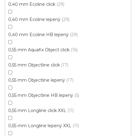
0,40 mm Ecoline click
29
0,40 mm Ecoline lepený
29
0,40 mm Ecoline HB lepený
29
0,55 mm Aquafix Object click
16
0,55 mm Objectline click
17
0,55 mm Objectline lepený
17
0,55 mm Objectline HB lepený
5
0,55 mm Longline click XXL
11
0,55 mm Longline lepený XXL
11