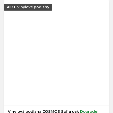
AKCE vinylové podlahy
Vinylová podlaha COSMOS Sofia oak
Doprodej