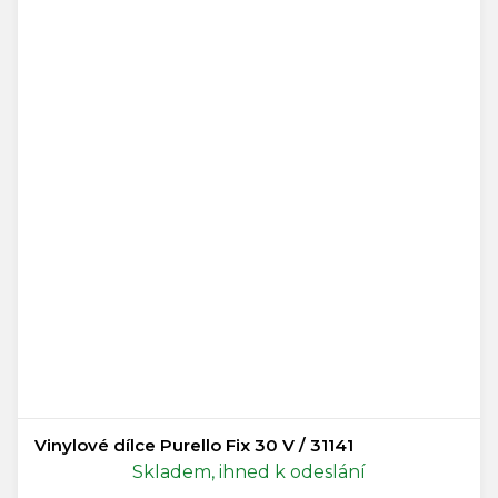
Vinylové dílce Purello Fix 30 V / 31141
Skladem, ihned k odeslání