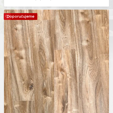
Doporučujeme