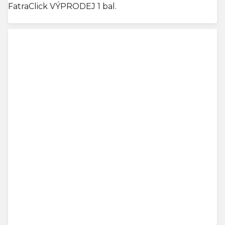
FatraClick VÝPRODEJ 1 bal.