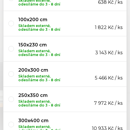
Skladem externě,
638 Kč / ks
odesíláme do 3 - 8 dní
100x200 cm
Skladem externě,
1 822 Kč / ks
odesíláme do 3 - 8 dní
150x230 cm
Skladem externě,
3 143 Kč / ks
odesíláme do 3 - 8 dní
200x300 cm
Skladem externě,
5 466 Kč / ks
odesíláme do 3 - 8 dní
250x350 cm
Skladem externě,
7 972 Kč / ks
odesíláme do 3 - 8 dní
300x400 cm
Skladem externě,
10 933 Kč / ks