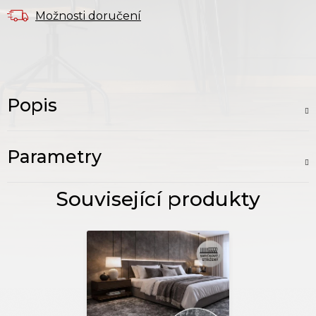
Možnosti doručení
Popis
Parametry