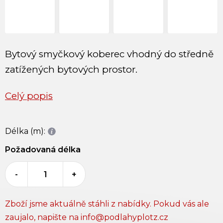
Bytový smyčkový koberec vhodný do středně
zatížených bytových prostor.
Celý popis
Délka (m):
Požadovaná délka
-
+
Zboží jsme aktuálně stáhli z nabídky. Pokud vás ale
zaujalo, napište na info@podlahyplotz.cz