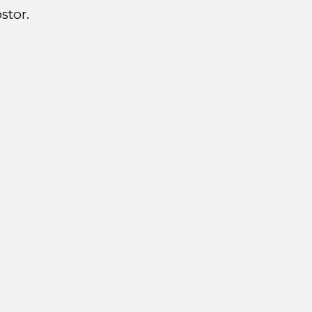
stor.