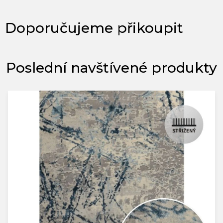
Poslední navštívené produkty