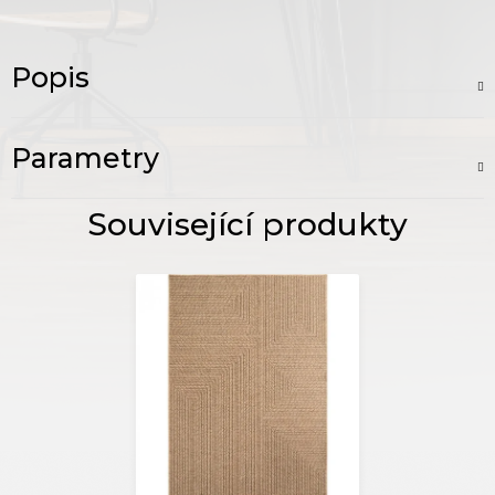
Popis
Parametry