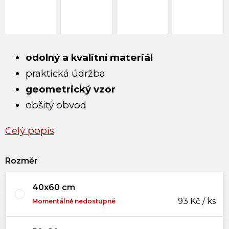
odolný a kvalitní materiál
praktická údržba
geometrický vzor
obšitý obvod
Celý popis
Rozměr
40x60 cm
93 Kč / ks
Momentálně nedostupné