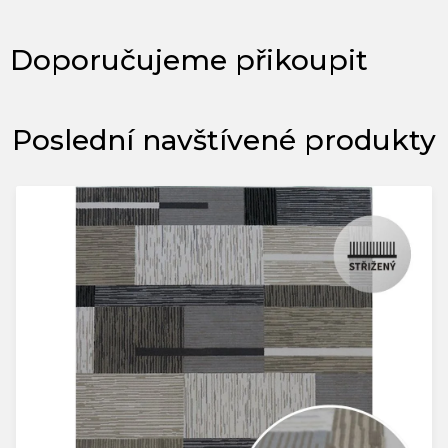
Poslední navštívené produkty