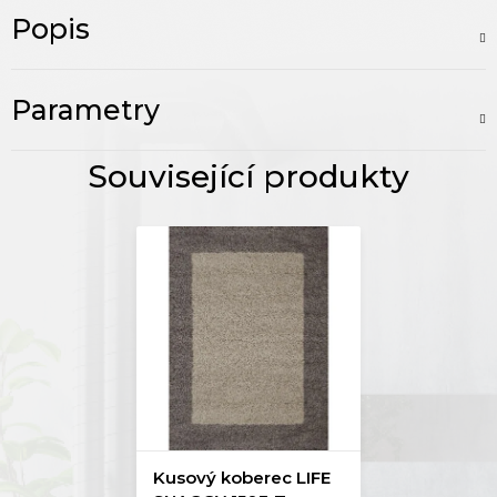
Popis
Parametry
Kusový koberec LIFE