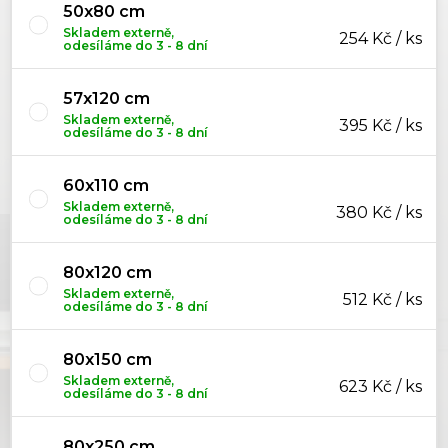
50x80 cm
Skladem externě,
254 Kč / ks
odesíláme do 3 - 8 dní
57x120 cm
Skladem externě,
395 Kč / ks
odesíláme do 3 - 8 dní
60x110 cm
Skladem externě,
380 Kč / ks
odesíláme do 3 - 8 dní
80x120 cm
Skladem externě,
512 Kč / ks
odesíláme do 3 - 8 dní
80x150 cm
Skladem externě,
623 Kč / ks
odesíláme do 3 - 8 dní
80x250 cm