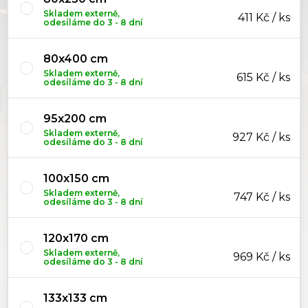
Skladem externě,
411 Kč / ks
odesíláme do 3 - 8 dní
80x400 cm
Skladem externě,
615 Kč / ks
odesíláme do 3 - 8 dní
95x200 cm
Skladem externě,
927 Kč / ks
odesíláme do 3 - 8 dní
100x150 cm
Skladem externě,
747 Kč / ks
odesíláme do 3 - 8 dní
120x170 cm
Skladem externě,
969 Kč / ks
odesíláme do 3 - 8 dní
133x133 cm