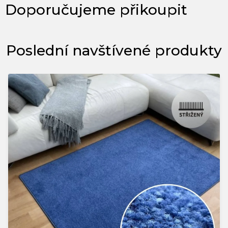
Poslední navštívené produkty