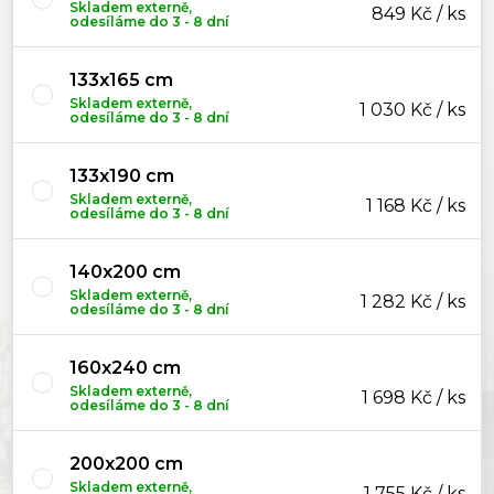
Skladem externě,
849 Kč / ks
odesíláme do 3 - 8 dní
133x165 cm
Skladem externě,
1 030 Kč / ks
odesíláme do 3 - 8 dní
133x190 cm
Skladem externě,
1 168 Kč / ks
odesíláme do 3 - 8 dní
140x200 cm
Skladem externě,
1 282 Kč / ks
odesíláme do 3 - 8 dní
160x240 cm
Skladem externě,
1 698 Kč / ks
odesíláme do 3 - 8 dní
200x200 cm
Skladem externě,
1 755 Kč / ks