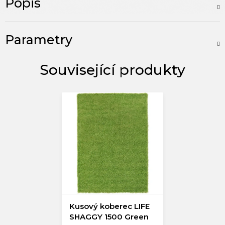
Popis
Parametry
Kusový koberec LIFE
SHAGGY 1500 Green