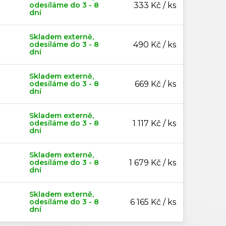
odesíláme do 3 - 8
333 Kč / ks
dní
Skladem externě,
odesíláme do 3 - 8
490 Kč / ks
dní
Skladem externě,
odesíláme do 3 - 8
669 Kč / ks
dní
Skladem externě,
odesíláme do 3 - 8
1 117 Kč / ks
dní
Skladem externě,
odesíláme do 3 - 8
1 679 Kč / ks
dní
Skladem externě,
odesíláme do 3 - 8
6 165 Kč / ks
dní