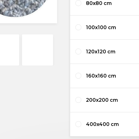
80x80 cm
100x100 cm
120x120 cm
160x160 cm
200x200 cm
400x400 cm