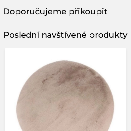
Poslední navštívené produkty