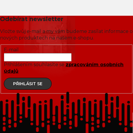
Odebírat newsletter
Vložte svůj e-mail a my vám budeme zasílat informace o
nových produktech na našem e-shopu.
E-mail
Přihlášením souhlasíte se
zpracováním osobních
údajů
PŘIHLÁSIT SE