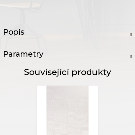
Popis
Parametry