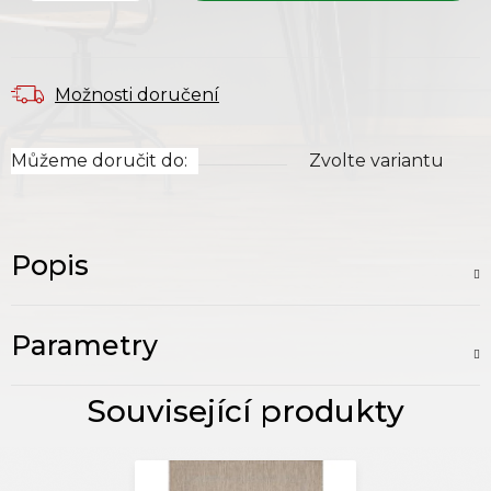
Možnosti doručení
Můžeme doručit do:
Zvolte variantu
Popis
Parametry