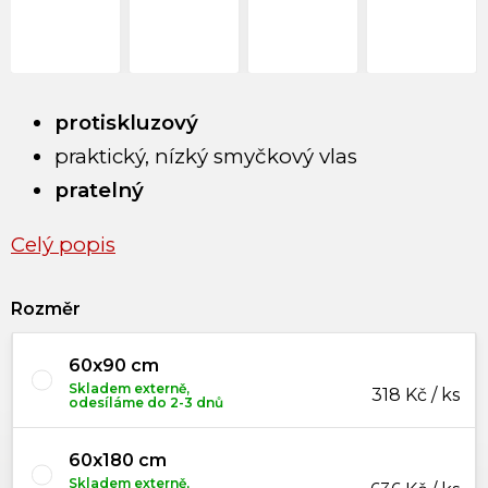
protiskluzový
praktický, nízký smyčkový vlas
pratelný
Celý popis
Rozměr
60x90 cm
Skladem externě,
318 Kč / ks
odesíláme do 2-3 dnů
60x180 cm
Skladem externě,