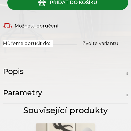
Možnosti doručení
Můžeme doručit do:
Zvolte variantu
Popis
Parametry