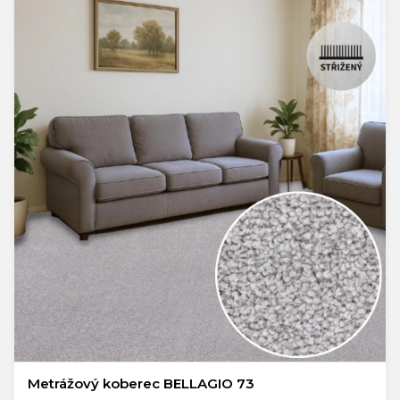
Metrážový koberec BELLAGIO 73