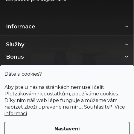
Informace
Služby
Bonus
Dáte si cookies?
Aby jste u nás na stránkách nemuseli čelit
Plotzákovým nedostatkům, používáme cookies.
Díky nim náš web lépe funguje a můžeme vám
nabízet zboží upravené na míru. Souhlasíte?
Více
informací
Nastavení