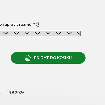
 i upravit rozměr?
?
19.8.2026