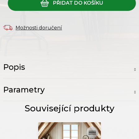
Možnosti doručení
Popis
Parametry