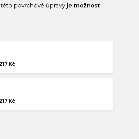
této povrchové úpravy
je možnost
217 Kč
217 Kč